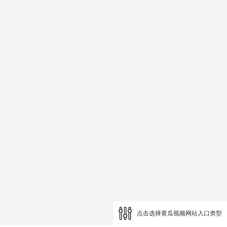
点击选择黄瓜视频网站入口类型