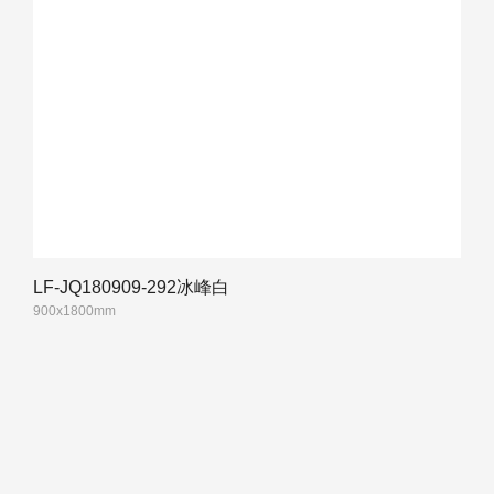
LF-JQ180909-292冰峰白
900x1800mm