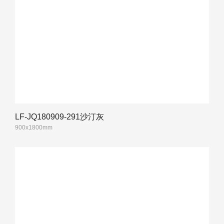
LF-JQ180909-291沙汀灰
900x1800mm