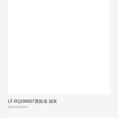
LF-RQ189007莫拓克-深灰
900x1800mm